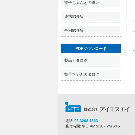
警子ちゃんとの違い
連携紹介集
事例紹介集
PDFダウンロード
製品カタログ
警子ちゃんカタログ
電話:
03-3208-1563
受付時間: 平日 AM 9:30 - PM 5:45