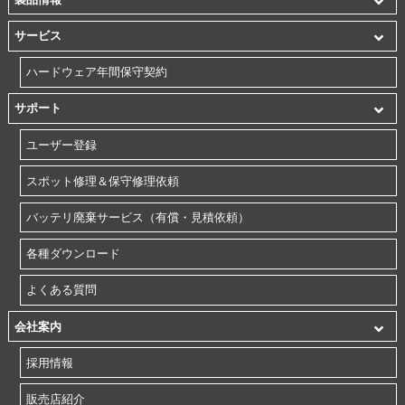
サービス
ハードウェア年間保守契約
サポート
ユーザー登録
スポット修理＆保守修理依頼
バッテリ廃棄サービス（有償・見積依頼）
各種ダウンロード
よくある質問
会社案内
採用情報
販売店紹介