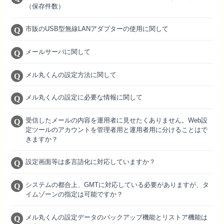
（保存件数）
市販のUSB型無線LANアダプターの使用に関して
メールサーバに関して
メル丸くんの設定方法に関して
メル丸くんの設定に必要な情報に関して
受信したメールの内容を運用者に見せたくありません。Web設
定ツールのアカウントを管理者用と運用者用に分けることはで
きますか？
設定画面等は多言語化に対応していますか？
システムの都合上、GMTに対応している必要がありますが、タ
イムゾーンの指定は可能ですか？
メル丸くんの設定データのバックアップ機能とリストア機能は