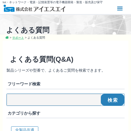
Iot・ネットワーク・電源・記憶装置等の電子機器開発・製造・販売及び保守
よくある質問
>
サポート
>
よくある質問
よくある質問(Q&A)
製品シリーズや型番で、よくあるご質問を検索できます。
フリーワード検索
カテゴリから探す
全製品共通