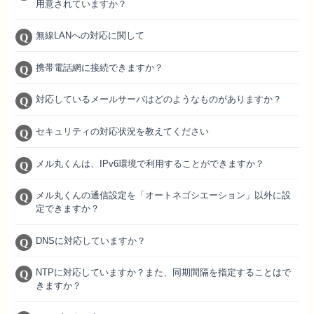
用意されていますか？
無線LANへの対応に関して
携帯電話網に接続できますか？
対応しているメールサーバはどのようなものがありますか？
セキュリティの対応状況を教えてください
メル丸くんは、IPv6環境で利用することができますか？
メル丸くんの通信設定を「オートネゴシエーション」以外に設
定できますか？
DNSに対応していますか？
NTPに対応していますか？また、同期間隔を指定することはで
きますか？