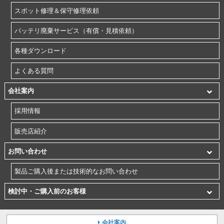
スポット修理＆保守修理依頼
バッテリ廃棄サービス（有償・見積依頼）
各種ダウンロード
よくある質問
会社案内
採用情報
販売店紹介
お問い合わせ
製品ご購入後または技術的なお問い合わせ
検討中・ご購入前のお客様
会社案内