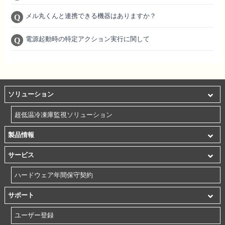
メル丸くんと連携できる機器はありますか？
電源起動時の特定アクション実行に関して
ソリューション
超低温冷凍庫監視ソリューション
製品情報
サービス
ハードウェア年間保守契約
サポート
ユーザー登録