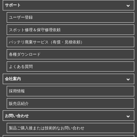
サポート
ユーザー登録
スポット修理＆保守修理依頼
バッテリ廃棄サービス（有償・見積依頼）
各種ダウンロード
よくある質問
会社案内
採用情報
販売店紹介
お問い合わせ
製品ご購入後または技術的なお問い合わせ