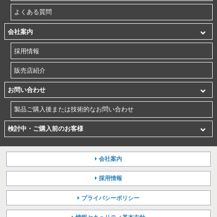
よくある質問
会社案内
採用情報
販売店紹介
お問い合わせ
製品ご購入後または技術的なお問い合わせ
検討中・ご購入前のお客様
会社案内
採用情報
プライバシーポリシー