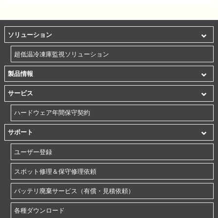
ソリューション
超低温冷凍庫監視ソリューション
製品情報
サービス
ハードウェア年間保守契約
サポート
ユーザー登録
スポット修理＆保守修理依頼
バッテリ廃棄サービス（有償・見積依頼）
各種ダウンロード