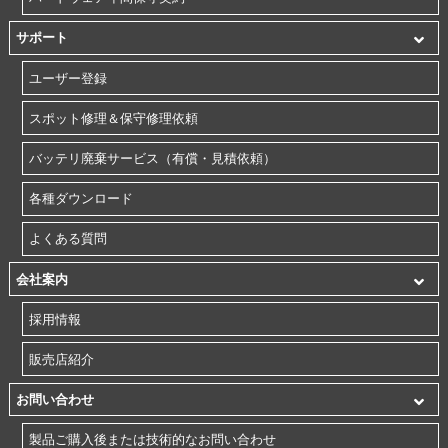
サポート
ユーザー登録
スポット修理＆保守修理依頼
バッテリ廃棄サービス（有償・見積依頼）
各種ダウンロード
よくある質問
会社案内
採用情報
販売店紹介
お問い合わせ
製品ご購入後または技術的なお問い合わせ