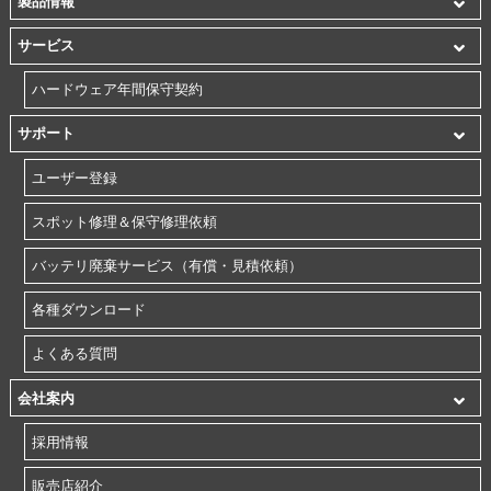
製品情報
サービス
ハードウェア年間保守契約
サポート
ユーザー登録
スポット修理＆保守修理依頼
バッテリ廃棄サービス（有償・見積依頼）
各種ダウンロード
よくある質問
会社案内
採用情報
販売店紹介