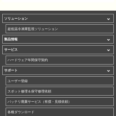
ソリューション
超低温冷凍庫監視ソリューション
製品情報
サービス
ハードウェア年間保守契約
サポート
ユーザー登録
スポット修理＆保守修理依頼
バッテリ廃棄サービス（有償・見積依頼）
各種ダウンロード