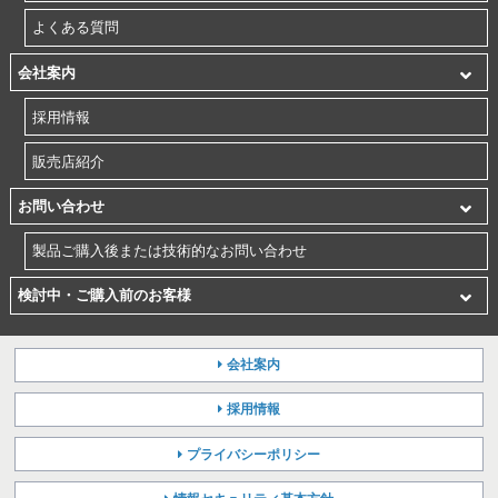
よくある質問
会社案内
採用情報
販売店紹介
お問い合わせ
製品ご購入後または技術的なお問い合わせ
検討中・ご購入前のお客様
会社案内
採用情報
プライバシーポリシー