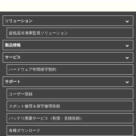
ソリューション
超低温冷凍庫監視ソリューション
製品情報
サービス
ハードウェア年間保守契約
サポート
ユーザー登録
スポット修理＆保守修理依頼
バッテリ廃棄サービス（有償・見積依頼）
各種ダウンロード