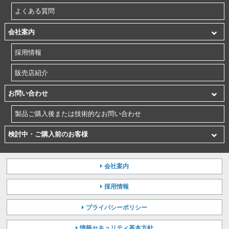
よくある質問
会社案内
採用情報
販売店紹介
お問い合わせ
製品ご購入後または技術的なお問い合わせ
検討中・ご購入前のお客様
会社案内
採用情報
プライバシーポリシー
情報セキュリティ基本方針