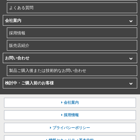
よくある質問
会社案内
採用情報
販売店紹介
お問い合わせ
製品ご購入後または技術的なお問い合わせ
検討中・ご購入前のお客様
会社案内
採用情報
プライバシーポリシー