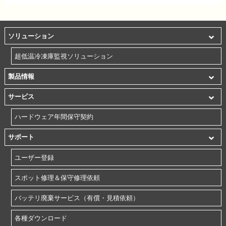
ソリューション
超低温冷凍庫監視ソリューション
製品情報
サービス
ハードウェア年間保守契約
サポート
ユーザー登録
スポット修理＆保守修理依頼
バッテリ廃棄サービス（有償・見積依頼）
各種ダウンロード