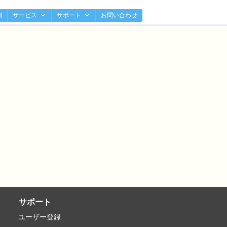
例
サービス
サポート
お問い合わせ
サポート
ユーザー登録