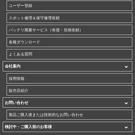
ユーザー登録
スポット修理＆保守修理依頼
バッテリ廃棄サービス（有償・見積依頼）
各種ダウンロード
よくある質問
会社案内
採用情報
販売店紹介
お問い合わせ
製品ご購入後または技術的なお問い合わせ
検討中・ご購入前のお客様