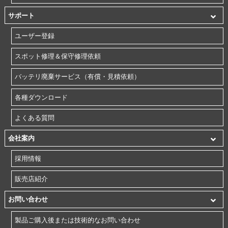
サポート
ユーザー登録
スポット修理＆保守修理依頼
バッテリ廃棄サービス（有償・見積依頼）
各種ダウンロード
よくある質問
会社案内
採用情報
販売店紹介
お問い合わせ
製品ご購入後または技術的なお問い合わせ