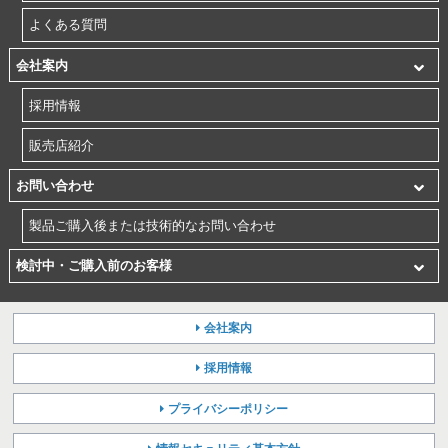
よくある質問
会社案内
採用情報
販売店紹介
お問い合わせ
製品ご購入後または技術的なお問い合わせ
検討中・ご購入前のお客様
会社案内
採用情報
プライバシーポリシー