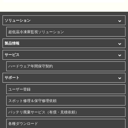
ソリューション
超低温冷凍庫監視ソリューション
製品情報
サービス
ハードウェア年間保守契約
サポート
ユーザー登録
スポット修理＆保守修理依頼
バッテリ廃棄サービス（有償・見積依頼）
各種ダウンロード