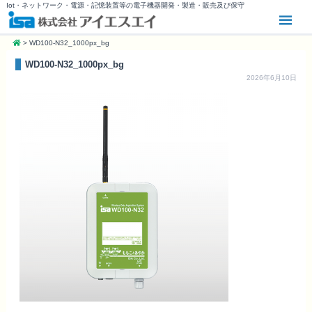
Iot・ネットワーク・電源・記憶装置等の電子機器開発・製造・販売及び保守
>
WD100-N32_1000px_bg
WD100-N32_1000px_bg
2026年6月10日