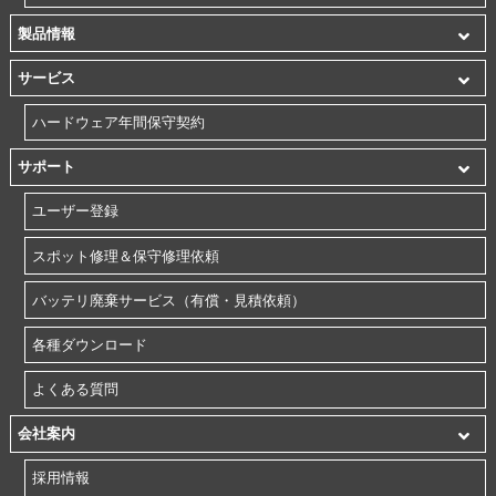
製品情報
サービス
ハードウェア年間保守契約
サポート
ユーザー登録
スポット修理＆保守修理依頼
バッテリ廃棄サービス（有償・見積依頼）
各種ダウンロード
よくある質問
会社案内
採用情報