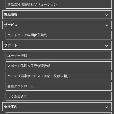
超低温冷凍庫監視ソリューション
製品情報
サービス
ハードウェア年間保守契約
サポート
ユーザー登録
スポット修理＆保守修理依頼
バッテリ廃棄サービス（有償・見積依頼）
各種ダウンロード
よくある質問
会社案内