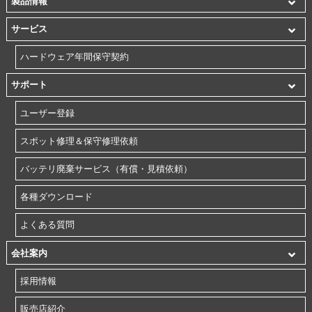
製品情報
サービス
ハードウェア年間保守契約
サポート
ユーザー登録
スポット修理＆保守修理依頼
バッテリ廃棄サービス（有償・見積依頼）
各種ダウンロード
よくある質問
会社案内
採用情報
販売店紹介