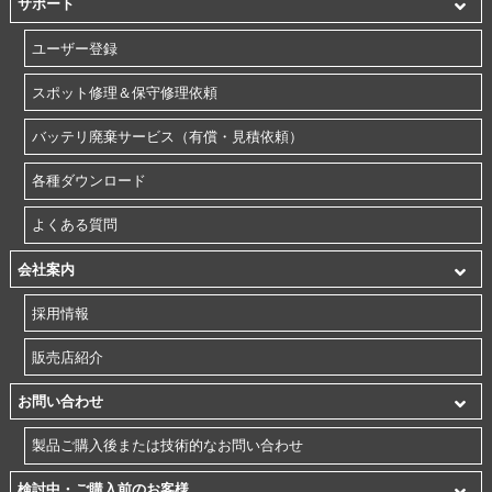
サポート
ユーザー登録
スポット修理＆保守修理依頼
バッテリ廃棄サービス（有償・見積依頼）
各種ダウンロード
よくある質問
会社案内
採用情報
販売店紹介
お問い合わせ
製品ご購入後または技術的なお問い合わせ
検討中・ご購入前のお客様