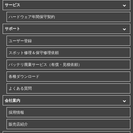
サービス
ハードウェア年間保守契約
サポート
ユーザー登録
スポット修理＆保守修理依頼
バッテリ廃棄サービス（有償・見積依頼）
各種ダウンロード
よくある質問
会社案内
採用情報
販売店紹介