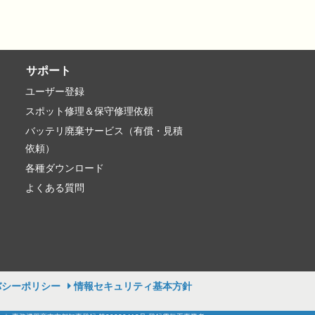
サポート
ユーザー登録
スポット修理＆保守修理依頼
バッテリ廃棄サービス（有償・見積
依頼）
各種ダウンロード
よくある質問
バシーポリシー
情報セキュリティ基本方針