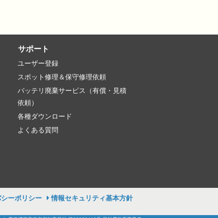
サポート
ユーザー登録
スポット修理＆保守修理依頼
バッテリ廃棄サービス（有償・見積
依頼）
各種ダウンロード
よくある質問
バシーポリシー
情報セキュリティ基本方針