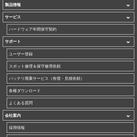
製品情報
サービス
ハードウェア年間保守契約
サポート
ユーザー登録
スポット修理＆保守修理依頼
バッテリ廃棄サービス（有償・見積依頼）
各種ダウンロード
よくある質問
会社案内
採用情報