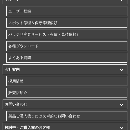
ユーザー登録
スポット修理＆保守修理依頼
バッテリ廃棄サービス（有償・見積依頼）
各種ダウンロード
よくある質問
会社案内
採用情報
販売店紹介
お問い合わせ
製品ご購入後または技術的なお問い合わせ
検討中・ご購入前のお客様