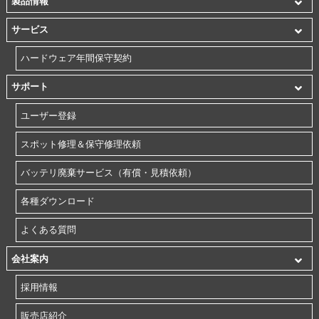
製品情報
サービス
ハードウェア年間保守契約
サポート
ユーザー登録
スポット修理＆保守修理依頼
バッテリ廃棄サービス（有償・見積依頼）
各種ダウンロード
よくある質問
会社案内
採用情報
販売店紹介