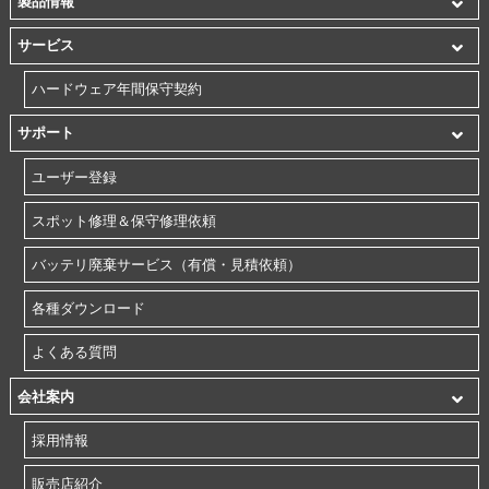
製品情報
サービス
ハードウェア年間保守契約
サポート
ユーザー登録
スポット修理＆保守修理依頼
バッテリ廃棄サービス（有償・見積依頼）
各種ダウンロード
よくある質問
会社案内
採用情報
販売店紹介