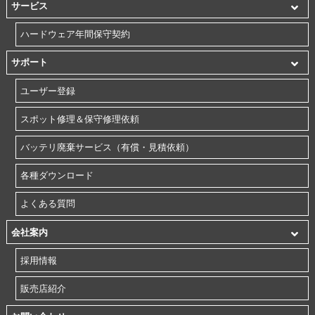
サービス
ハードウェア年間保守契約
サポート
ユーザー登録
スポット修理＆保守修理依頼
バッテリ廃棄サービス（有償・見積依頼）
各種ダウンロード
よくある質問
会社案内
採用情報
販売店紹介