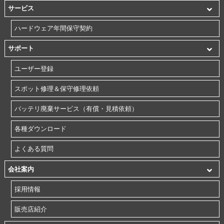
サービス
ハードウェア年間保守契約
サポート
ユーザー登録
スポット修理＆保守修理依頼
バッテリ廃棄サービス（有償・見積依頼）
各種ダウンロード
よくある質問
会社案内
採用情報
販売店紹介