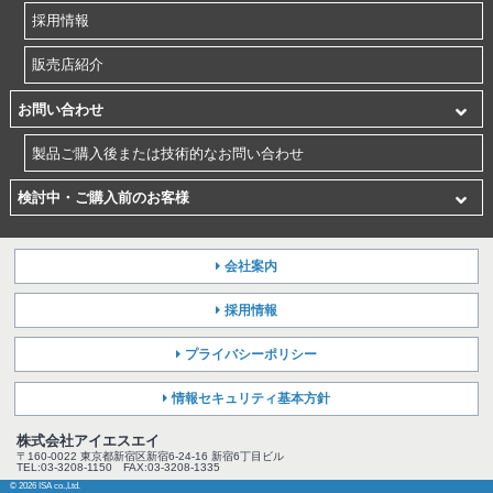
採用情報
販売店紹介
お問い合わせ
製品ご購入後または技術的なお問い合わせ
検討中・ご購入前のお客様
会社案内
採用情報
プライバシーポリシー
情報セキュリティ基本方針
株式会社アイエスエイ
〒160-0022 東京都新宿区新宿6-24-16 新宿6丁目ビル
TEL:03-3208-1150 FAX:03-3208-1335
© 2026 ISA co.,Ltd.