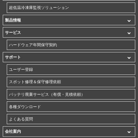
超低温冷凍庫監視ソリューション
製品情報
サービス
ハードウェア年間保守契約
サポート
ユーザー登録
スポット修理＆保守修理依頼
バッテリ廃棄サービス（有償・見積依頼）
各種ダウンロード
よくある質問
会社案内