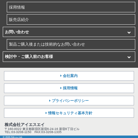
採用情報
販売店紹介
お問い合わせ
製品ご購入後または技術的なお問い合わせ
検討中・ご購入前のお客様
会社案内
採用情報
プライバシーポリシー
情報セキュリティ基本方針
株式会社アイエスエイ
〒160-0022 東京都新宿区新宿6-24-16 新宿6丁目ビル
TEL:03-3208-1150 FAX:03-3208-1335
© 2026 ISA co.,Ltd.