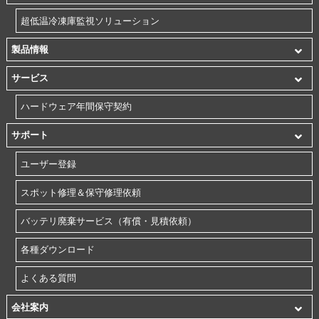
超低温冷凍庫監視ソリューション
製品情報
サービス
ハードウェア年間保守契約
サポート
ユーザー登録
スポット修理＆保守修理依頼
バッテリ廃棄サービス（有償・見積依頼）
各種ダウンロード
よくある質問
会社案内