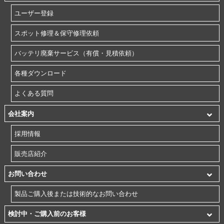
ユーザー登録
スポット修理＆保守修理依頼
バッテリ廃棄サービス（有償・見積依頼）
各種ダウンロード
よくある質問
会社案内
採用情報
販売店紹介
お問い合わせ
製品ご購入後または技術的なお問い合わせ
検討中・ご購入前のお客様