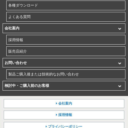
各種ダウンロード
よくある質問
会社案内
採用情報
販売店紹介
お問い合わせ
製品ご購入後または技術的なお問い合わせ
検討中・ご購入前のお客様
会社案内
採用情報
プライバシーポリシー