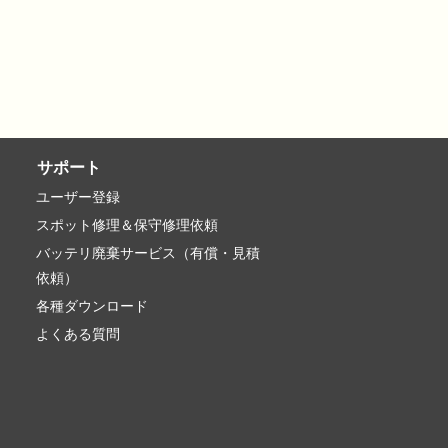
サポート
ユーザー登録
スポット修理＆保守修理依頼
バッテリ廃棄サービス（有償・見積
依頼）
各種ダウンロード
よくある質問