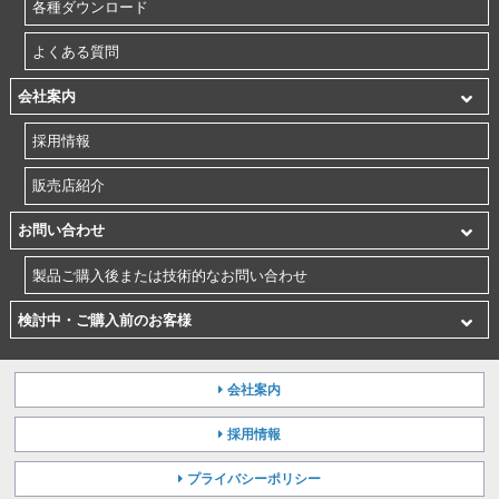
各種ダウンロード
よくある質問
会社案内
採用情報
販売店紹介
お問い合わせ
製品ご購入後または技術的なお問い合わせ
検討中・ご購入前のお客様
会社案内
採用情報
プライバシーポリシー