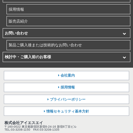
採用情報
販売店紹介
お問い合わせ
製品ご購入後または技術的なお問い合わせ
検討中・ご購入前のお客様
会社案内
採用情報
プライバシーポリシー
情報セキュリティ基本方針
株式会社アイエスエイ
〒160-0022 東京都新宿区新宿6-24-16 新宿6丁目ビル
TEL:03-3208-1150 FAX:03-3208-1335