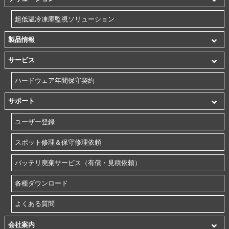
超低温冷凍庫監視ソリューション
製品情報
サービス
ハードウェア年間保守契約
サポート
ユーザー登録
スポット修理＆保守修理依頼
バッテリ廃棄サービス（有償・見積依頼）
各種ダウンロード
よくある質問
会社案内