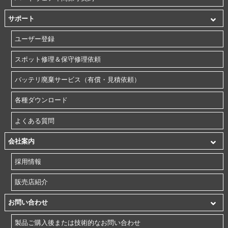
サポート
ユーザー登録
スポット修理＆保守修理依頼
バッテリ廃棄サービス（有償・見積依頼）
各種ダウンロード
よくある質問
会社案内
採用情報
販売店紹介
お問い合わせ
製品ご購入後または技術的なお問い合わせ