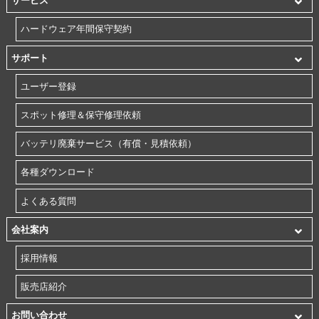
サービス
ハードウェア年間保守契約
サポート
ユーザー登録
スポット修理＆保守修理依頼
バッテリ廃棄サービス（有償・見積依頼）
各種ダウンロード
よくある質問
会社案内
採用情報
販売店紹介
お問い合わせ