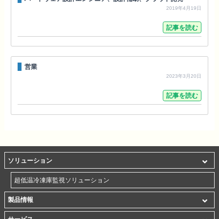
2019年4月19日
記事を読む
営業
2023年3月20日
記事を読む
ソリューション
超低温冷凍庫監視ソリューション
製品情報