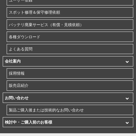
ユーザー登録
スポット修理＆保守修理依頼
バッテリ廃棄サービス（有償・見積依頼）
各種ダウンロード
よくある質問
会社案内
採用情報
販売店紹介
お問い合わせ
製品ご購入後または技術的なお問い合わせ
検討中・ご購入前のお客様