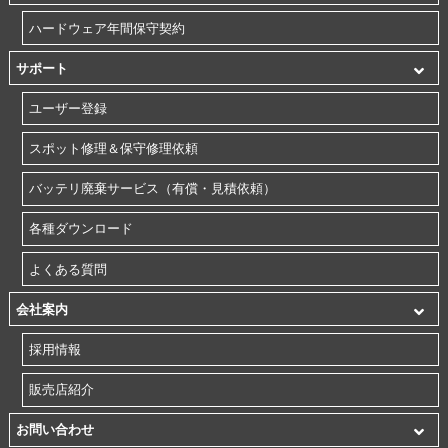
ハードウェア年間保守契約
サポート
ユーザー登録
スポット修理＆保守修理依頼
バッテリ廃棄サービス（有償・見積依頼）
各種ダウンロード
よくある質問
会社案内
採用情報
販売店紹介
お問い合わせ