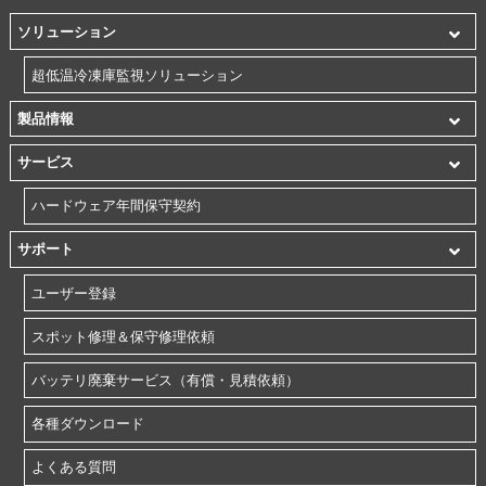
ソリューション
超低温冷凍庫監視ソリューション
製品情報
サービス
ハードウェア年間保守契約
サポート
ユーザー登録
スポット修理＆保守修理依頼
バッテリ廃棄サービス（有償・見積依頼）
各種ダウンロード
よくある質問