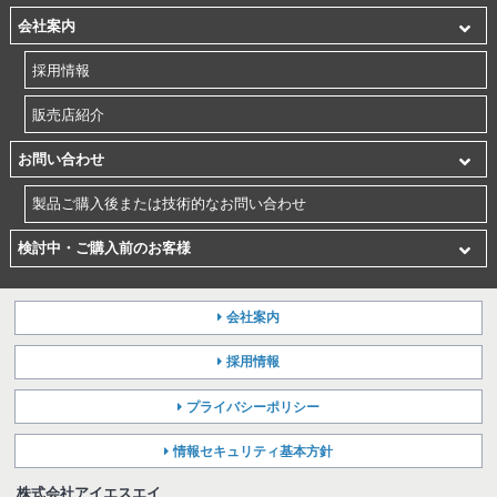
会社案内
採用情報
販売店紹介
お問い合わせ
製品ご購入後または技術的なお問い合わせ
検討中・ご購入前のお客様
会社案内
採用情報
プライバシーポリシー
情報セキュリティ基本方針
株式会社アイエスエイ