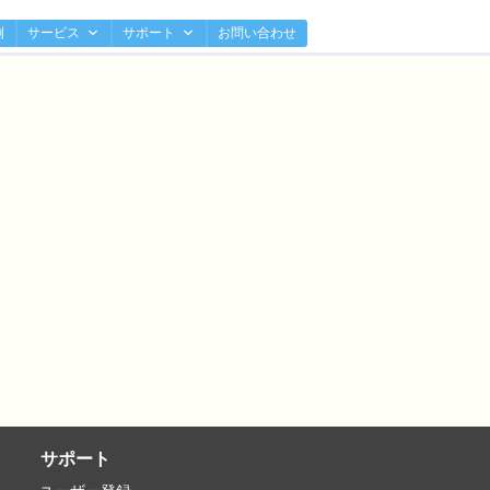
例
サービス
サポート
お問い合わせ
サポート