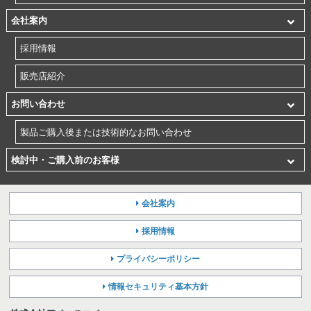
会社案内
採用情報
販売店紹介
お問い合わせ
製品ご購入後または技術的なお問い合わせ
検討中・ご購入前のお客様
会社案内
採用情報
プライバシーポリシー
情報セキュリティ基本方針