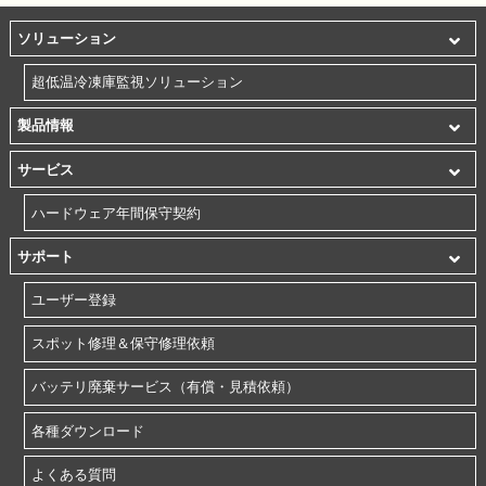
ソリューション
超低温冷凍庫監視ソリューション
製品情報
サービス
ハードウェア年間保守契約
サポート
ユーザー登録
スポット修理＆保守修理依頼
バッテリ廃棄サービス（有償・見積依頼）
各種ダウンロード
よくある質問