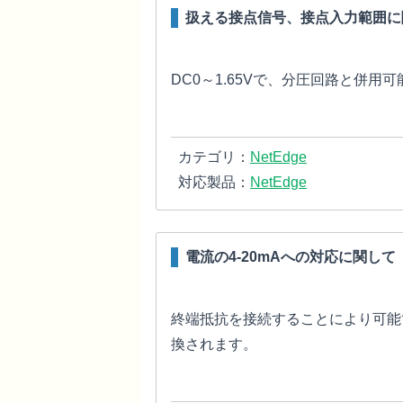
扱える接点信号、接点入力範囲に
DC0～1.65Vで、分圧回路と併用
カテゴリ：
NetEdge
対応製品：
NetEdge
電流の4-20mAへの対応に関して
終端抵抗を接続することにより可能で
換されます。