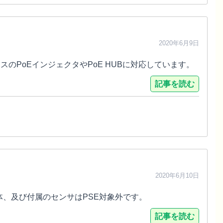
2020年6月9日
スのPoEインジェクタやPoE HUBに対応しています。
記事を読む
2020年6月10日
体、及び付属のセンサはPSE対象外です。
記事を読む