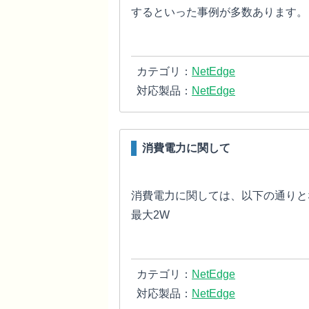
するといった事例が多数あります。
カテゴリ：
NetEdge
対応製品：
NetEdge
消費電力に関して
消費電力に関しては、以下の通りとなり
最大2W
カテゴリ：
NetEdge
対応製品：
NetEdge