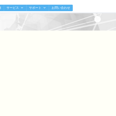
例
サービス
サポート
お問い合わせ