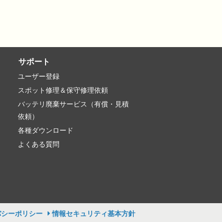
サポート
ユーザー登録
スポット修理＆保守修理依頼
バッテリ廃棄サービス（有償・見積
依頼）
各種ダウンロード
よくある質問
バシーポリシー
情報セキュリティ基本方針