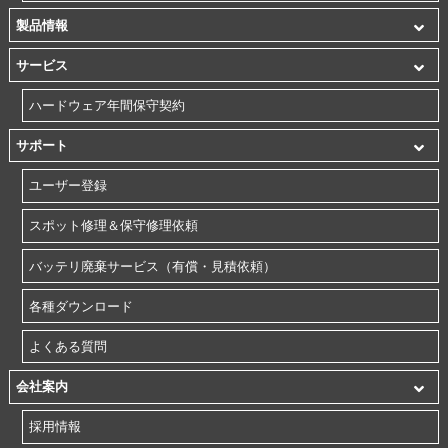
製品情報
サービス
ハードウェア年間保守契約
サポート
ユーザー登録
スポット修理＆保守修理依頼
バッテリ廃棄サービス（有償・見積依頼）
各種ダウンロード
よくある質問
会社案内
採用情報