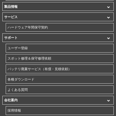
製品情報
サービス
ハードウェア年間保守契約
サポート
ユーザー登録
スポット修理＆保守修理依頼
バッテリ廃棄サービス（有償・見積依頼）
各種ダウンロード
よくある質問
会社案内
採用情報