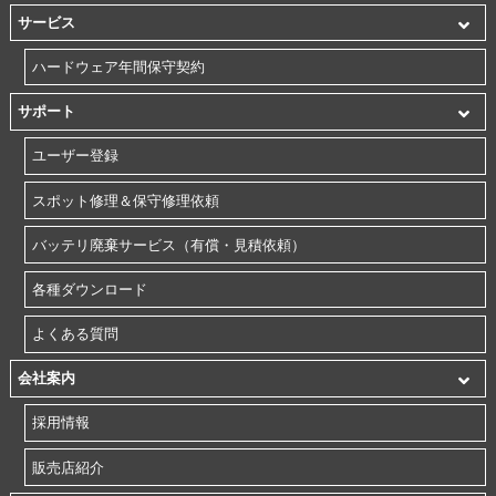
サービス
ハードウェア年間保守契約
サポート
ユーザー登録
スポット修理＆保守修理依頼
バッテリ廃棄サービス（有償・見積依頼）
各種ダウンロード
よくある質問
会社案内
採用情報
販売店紹介