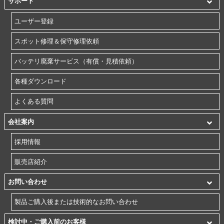
サポート
ユーザー登録
スポット修理＆保守修理依頼
バッテリ廃棄サービス（有償・見積依頼）
各種ダウンロード
よくある質問
会社案内
採用情報
販売店紹介
お問い合わせ
製品ご購入後または技術的なお問い合わせ
検討中・ご購入前のお客様