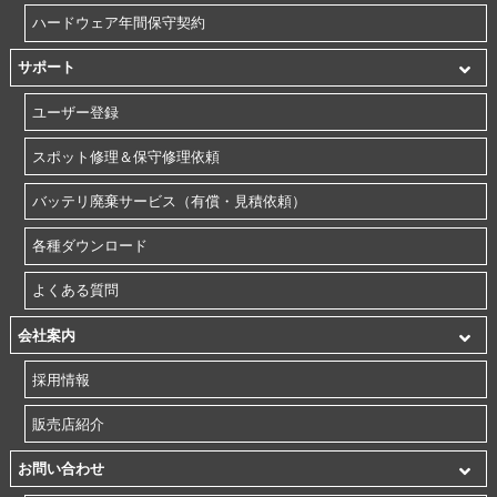
ハードウェア年間保守契約
サポート
ユーザー登録
スポット修理＆保守修理依頼
バッテリ廃棄サービス（有償・見積依頼）
各種ダウンロード
よくある質問
会社案内
採用情報
販売店紹介
お問い合わせ